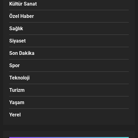
Kültür Sanat
Özel Haber
Sağlık
Siyaset
Son Dakika
Spor
Teknoloji
Turizm
Yaşam
Yerel