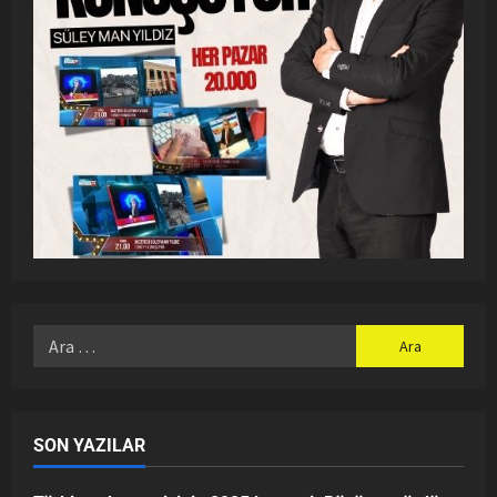
SON YAZILAR