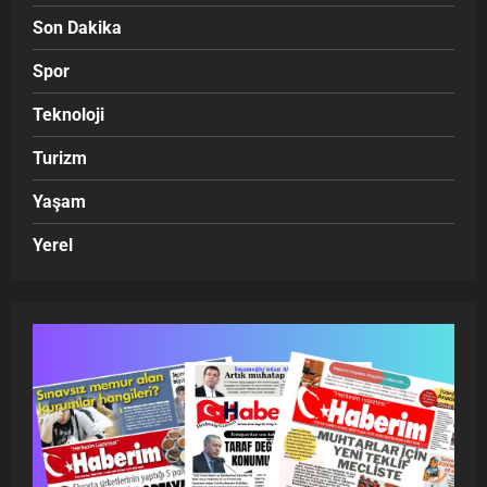
Son Dakika
Spor
Teknoloji
Turizm
Yaşam
Yerel