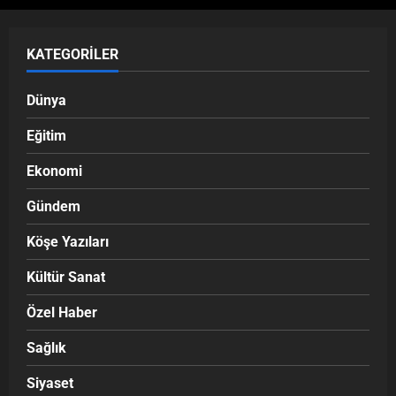
KATEGORILER
Dünya
Eğitim
Ekonomi
Gündem
Köşe Yazıları
Kültür Sanat
Özel Haber
Sağlık
Siyaset