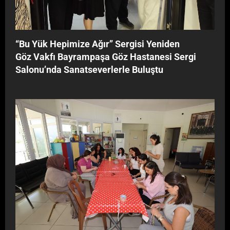
‘‘Bu Yük Hepimize Ağır’’ Sergisi Yeniden
Göz Vakfı Bayrampaşa Göz Hastanesi Sergi
Salonu’nda Sanatseverlerle Buluştu