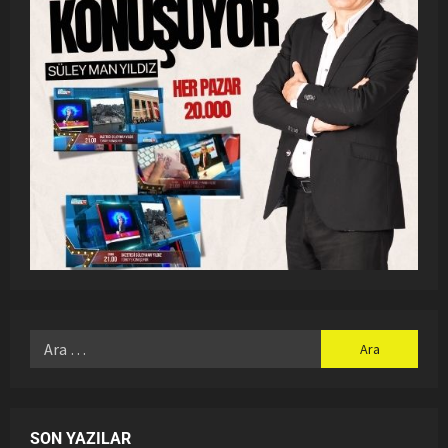
SON YAZILAR