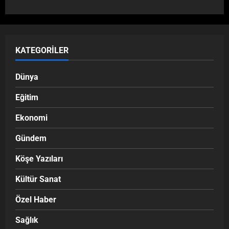
KATEGORILER
Dünya
Eğitim
Ekonomi
Gündem
Köşe Yazıları
Kültür Sanat
Özel Haber
Sağlık