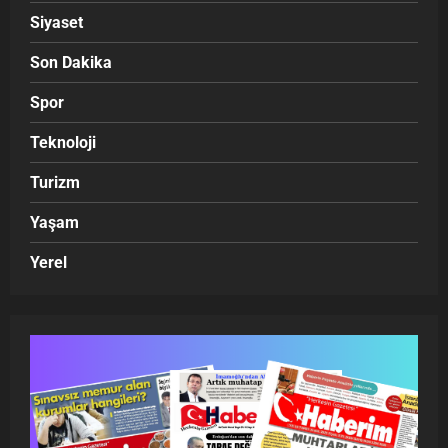
Siyaset
Son Dakika
Spor
Teknoloji
Turizm
Yaşam
Yerel