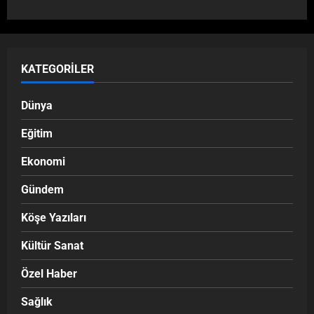
KATEGORILER
Dünya
Eğitim
Ekonomi
Gündem
Köşe Yazıları
Kültür Sanat
Özel Haber
Sağlık