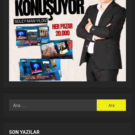
SON YAZILAR