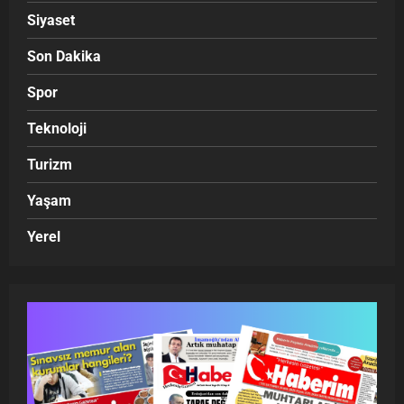
Siyaset
Son Dakika
Spor
Teknoloji
Turizm
Yaşam
Yerel