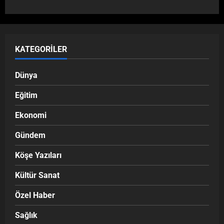
KATEGORILER
Dünya
Eğitim
Ekonomi
Gündem
Köşe Yazıları
Kültür Sanat
Özel Haber
Sağlık