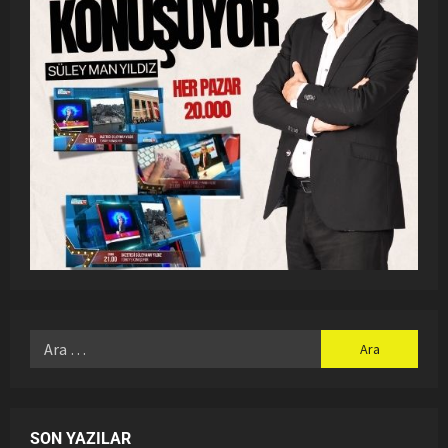
SON YAZILAR