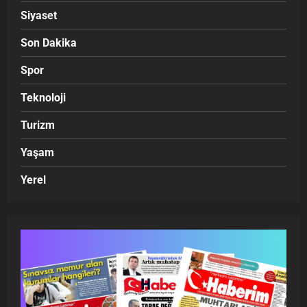
Siyaset
Son Dakika
Spor
Teknoloji
Turizm
Yaşam
Yerel