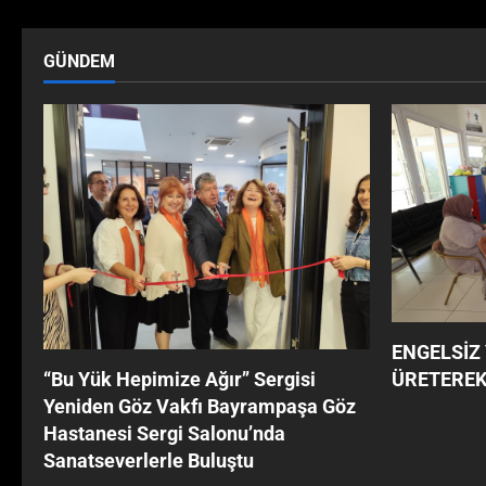
GÜNDEM
ENGELSİZ
ÜRETEREK
‘‘Bu Yük Hepimize Ağır’’ Sergisi
Yeniden Göz Vakfı Bayrampaşa Göz
Hastanesi Sergi Salonu’nda
Sanatseverlerle Buluştu