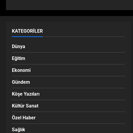
KATEGORILER
Dünya
Eğitim
Ekonomi
Gündem
Köşe Yazıları
Kültür Sanat
Özel Haber
Sağlık