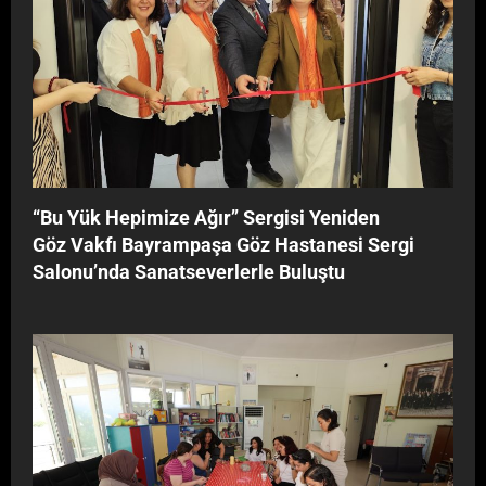
‘‘Bu Yük Hepimize Ağır’’ Sergisi Yeniden
Göz Vakfı Bayrampaşa Göz Hastanesi Sergi
Salonu’nda Sanatseverlerle Buluştu