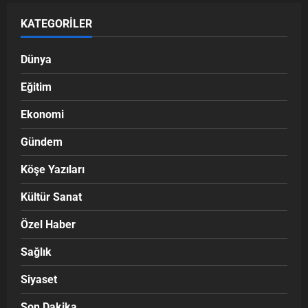
KATEGORILER
Dünya
Eğitim
Ekonomi
Gündem
Köşe Yazıları
Kültür Sanat
Özel Haber
Sağlık
Siyaset
Son Dakika