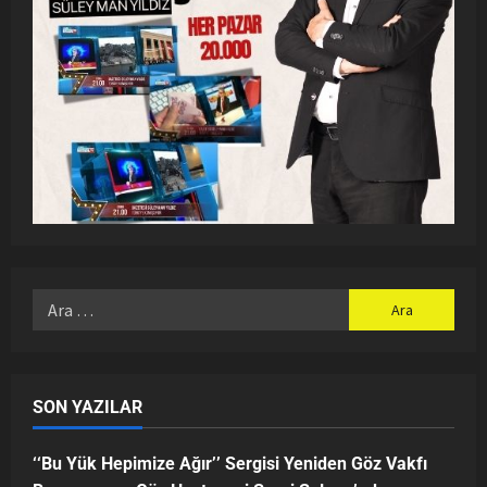
SON YAZILAR
‘‘Bu Yük Hepimize Ağır’’ Sergisi Yeniden Göz Vakfı