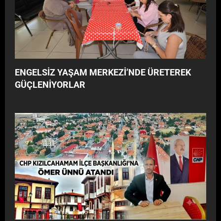
ENGELSİZ YAŞAM MERKEZİ’NDE ÜRETEREK
GÜÇLENİYORLAR