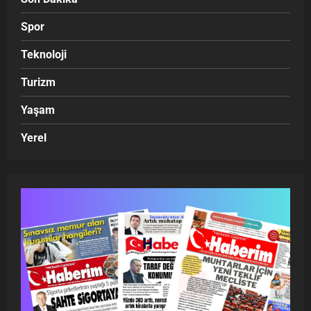
Spor
Teknoloji
Turizm
Yaşam
Yerel