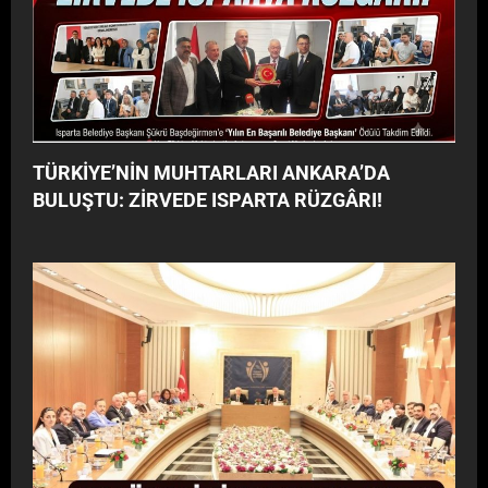
TÜRKİYE’NİN MUHTARLARI ANKARA’DA
BULUŞTU: ZİRVEDE ISPARTA RÜZGÂRI!