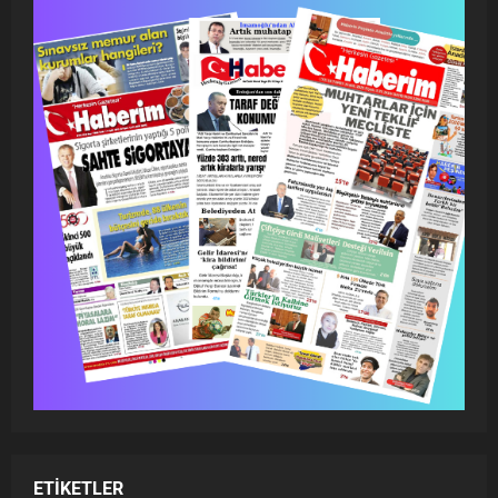
ETIKETLER