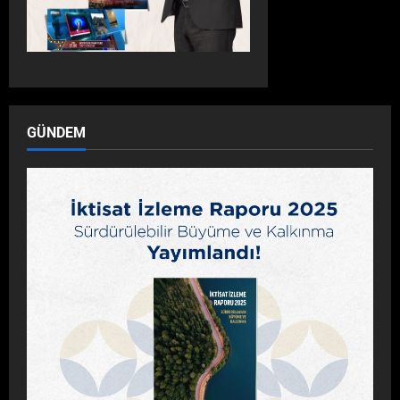
GÜNDEM