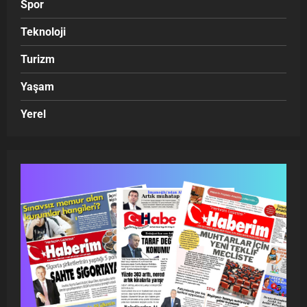
Spor
Teknoloji
Turizm
Yaşam
Yerel