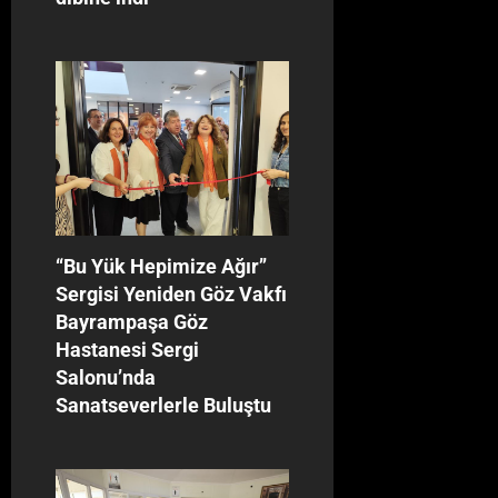
‘‘Bu Yük Hepimize Ağır’’
Sergisi Yeniden Göz Vakfı
Bayrampaşa Göz
Hastanesi Sergi
Salonu’nda
Sanatseverlerle Buluştu