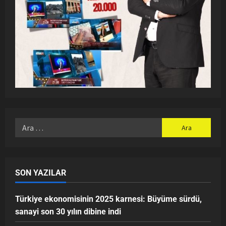
SON YAZILAR
Türkiye ekonomisinin 2025 karnesi: Büyüme sürdü,
sanayi son 30 yılın dibine indi