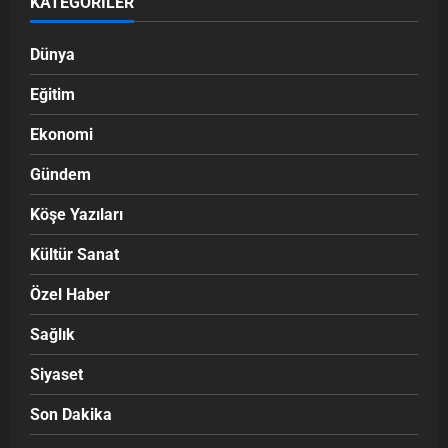
KATEGORILER
Dünya
Eğitim
Ekonomi
Gündem
Köşe Yazıları
Kültür Sanat
Özel Haber
Sağlık
Siyaset
Son Dakika