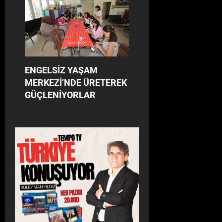
ENGELSİZ YAŞAM
MERKEZİ’NDE ÜRETEREK
GÜÇLENİYORLAR