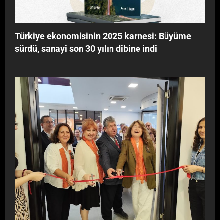
Türkiye ekonomisinin 2025 karnesi: Büyüme
sürdü, sanayi son 30 yılın dibine indi