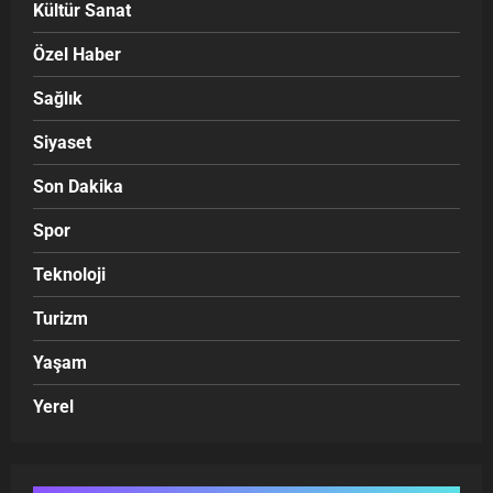
Kültür Sanat
Özel Haber
Sağlık
Siyaset
Son Dakika
Spor
Teknoloji
Turizm
Yaşam
Yerel