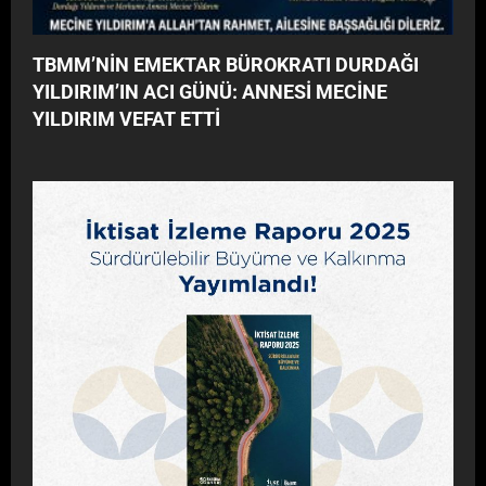
TBMM’NİN EMEKTAR BÜROKRATI DURDAĞI
YILDIRIM’IN ACI GÜNÜ: ANNESİ MECİNE
YILDIRIM VEFAT ETTİ