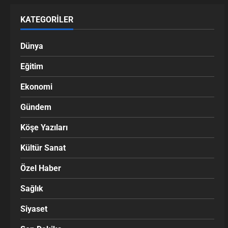
KATEGORILER
Dünya
Eğitim
Ekonomi
Gündem
Köşe Yazıları
Kültür Sanat
Özel Haber
Sağlık
Siyaset