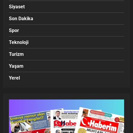
Siyaset
Son Dakika
Spor
Teknoloji
Turizm
Yaşam
Yerel