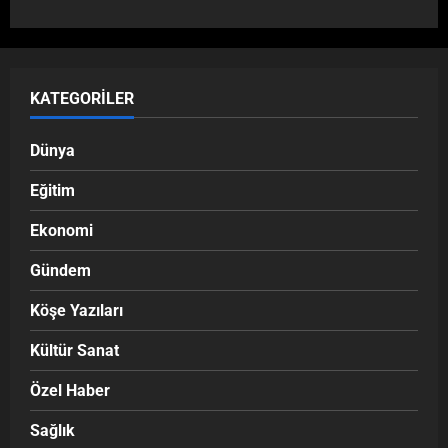
KATEGORILER
Dünya
Eğitim
Ekonomi
Gündem
Köşe Yazıları
Kültür Sanat
Özel Haber
Sağlık