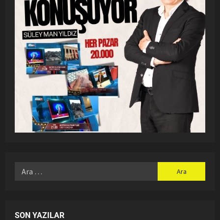
SON YAZILAR