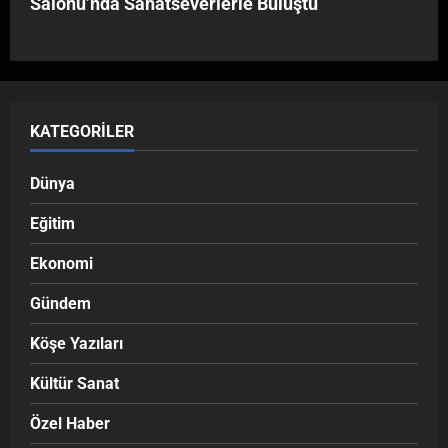
Salonu’nda Sanatseverlerle Buluştu
KATEGORILER
Dünya
Eğitim
Ekonomi
Gündem
Köşe Yazıları
Kültür Sanat
Özel Haber