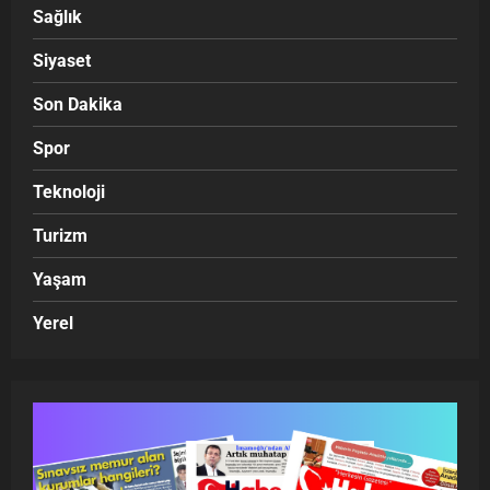
Sağlık
Siyaset
Son Dakika
Spor
Teknoloji
Turizm
Yaşam
Yerel