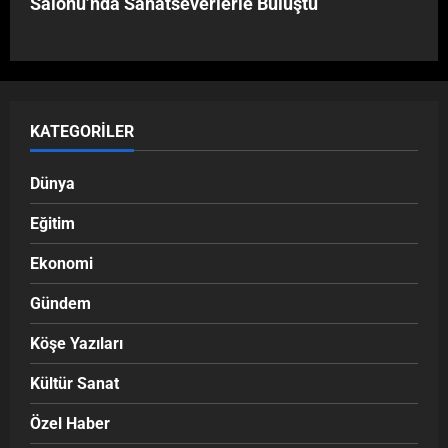
Salonu’nda Sanatseverlerle Buluştu
KATEGORILER
Dünya
Eğitim
Ekonomi
Gündem
Köşe Yazıları
Kültür Sanat
Özel Haber