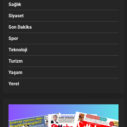
Sağlık
Siyaset
Son Dakika
Spor
Teknoloji
Turizm
Yaşam
Yerel