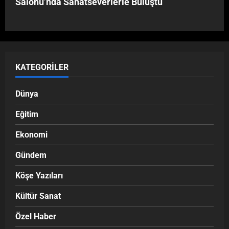
Salonu’nda Sanatseverlerle Buluştu
KATEGORILER
Dünya
Eğitim
Ekonomi
Gündem
Köşe Yazıları
Kültür Sanat
Özel Haber