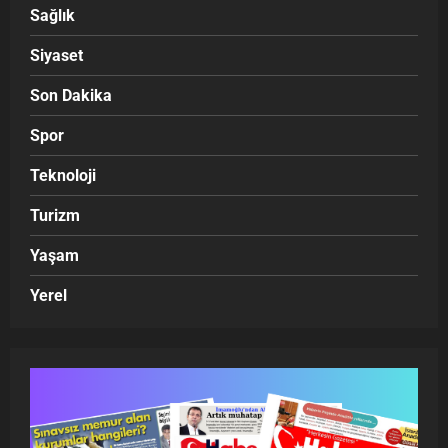
Sağlık
Siyaset
Son Dakika
Spor
Teknoloji
Turizm
Yaşam
Yerel