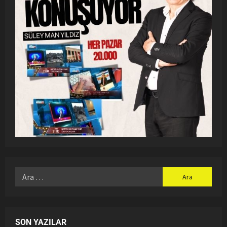
SON YAZILAR