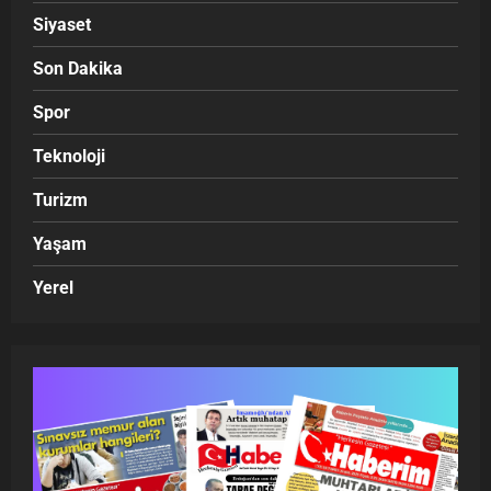
Siyaset
Son Dakika
Spor
Teknoloji
Turizm
Yaşam
Yerel