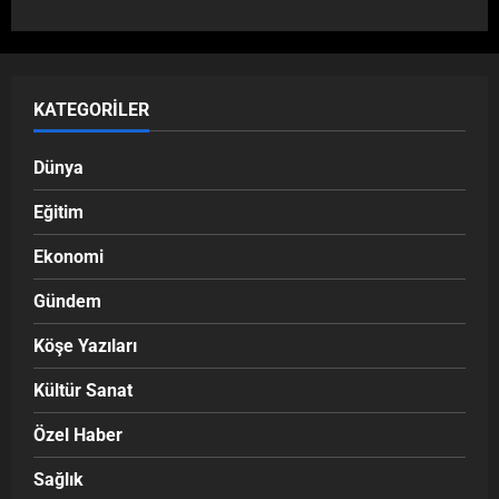
KATEGORILER
Dünya
Eğitim
Ekonomi
Gündem
Köşe Yazıları
Kültür Sanat
Özel Haber
Sağlık