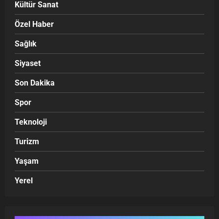
Kültür Sanat
Özel Haber
Sağlık
Siyaset
Son Dakika
Spor
Teknoloji
Turizm
Yaşam
Yerel