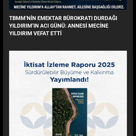
TBMM’NİN EMEKTAR BÜROKRATI DURDAĞI
YILDIRIM’IN ACI GÜNÜ: ANNESİ MECİNE
YILDIRIM VEFAT ETTİ