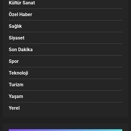
Kültür Sanat
Özel Haber
Sağlık
Siyaset
Son Dakika
Spor
Teknoloji
Turizm
Yaşam
Yerel