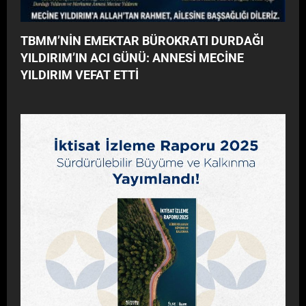
TBMM’NİN EMEKTAR BÜROKRATI DURDAĞI
YILDIRIM’IN ACI GÜNÜ: ANNESİ MECİNE
YILDIRIM VEFAT ETTİ