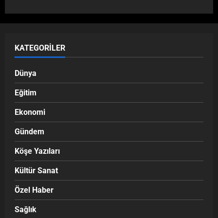
KATEGORILER
Dünya
Eğitim
Ekonomi
Gündem
Köşe Yazıları
Kültür Sanat
Özel Haber
Sağlık