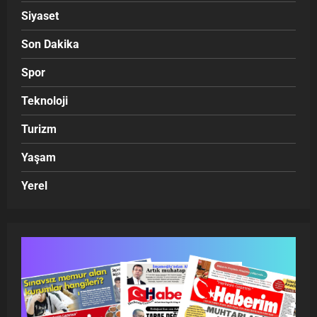
Siyaset
Son Dakika
Spor
Teknoloji
Turizm
Yaşam
Yerel