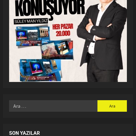
SON YAZILAR