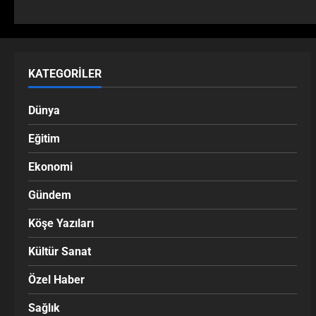
KATEGORILER
Dünya
Eğitim
Ekonomi
Gündem
Köşe Yazıları
Kültür Sanat
Özel Haber
Sağlık