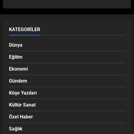
KATEGORILER
Dünya
Eğitim
Ekonomi
Gündem
Köşe Yazıları
Kültür Sanat
Özel Haber
Sağlık