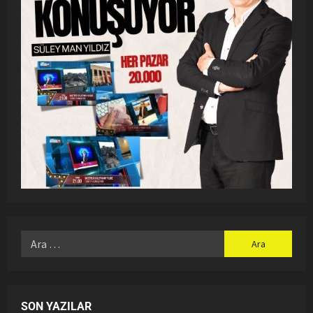
SON YAZILAR