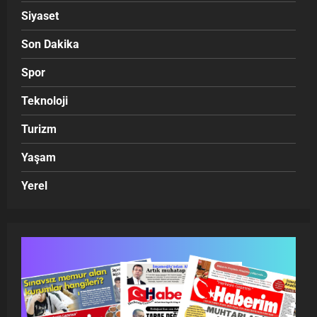
Siyaset
Son Dakika
Spor
Teknoloji
Turizm
Yaşam
Yerel