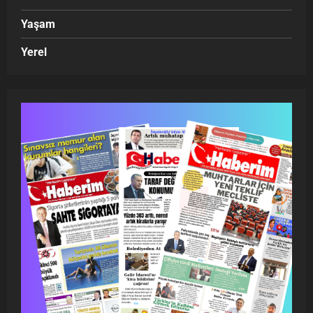
Yaşam
Yerel