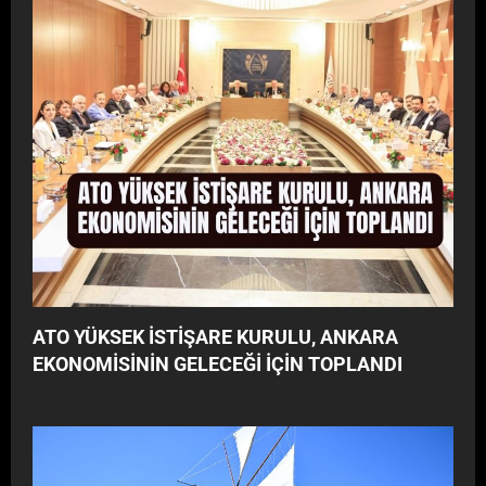
ATO YÜKSEK İSTİŞARE KURULU, ANKARA
EKONOMİSİNİN GELECEĞİ İÇİN TOPLANDI