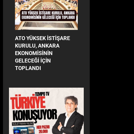
ATO YÜKSEK İSTİŞARE
KURULU, ANKARA
EKONOMİSİNİN
GELECEĞİ İÇİN
TOPLANDI