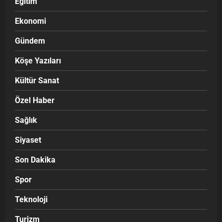
Eğitim
Ekonomi
Gündem
Köşe Yazıları
Kültür Sanat
Özel Haber
Sağlık
Siyaset
Son Dakika
Spor
Teknoloji
Turizm