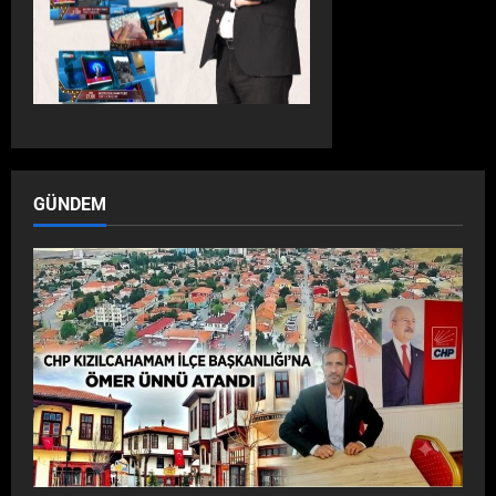
GÜNDEM