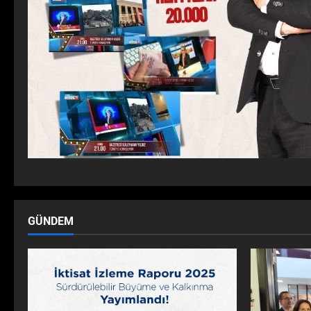
GÜNDEM