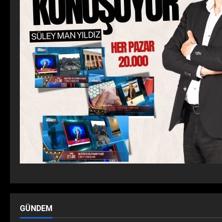
GÜNDEM