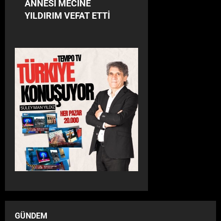
ANNESİ MECİNE
YILDIRIM VEFAT ETTİ
GÜNDEM