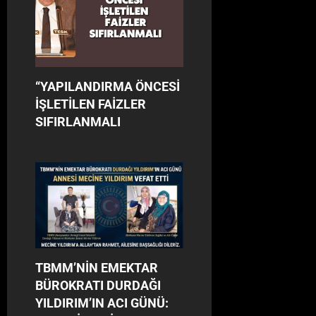
“YAPILANDIRMA ÖNCESİ
İŞLETİLEN FAİZLER
SIFIRLANMALI
TBMM’NİN EMEKTAR
BÜROKRATI DURDAĞI
YILDIRIM’IN ACI GÜNÜ: