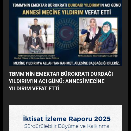
TBMM’NİN EMEKTAR BÜROKRATI DURDAĞI
YILDIRIM’IN ACI GÜNÜ: ANNESİ MECİNE
YILDIRIM VEFAT ETTİ