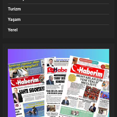
Turizm
Yaşam
Yerel