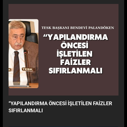
“YAPILANDIRMA ÖNCESİ İŞLETİLEN FAİZLER
SIFIRLANMALI