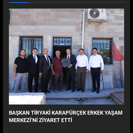
BAŞKAN TİRYAKİ KARAPÜRÇEK ERKEK YAŞAM
MERKEZİ’Nİ ZİYARET ETTİ