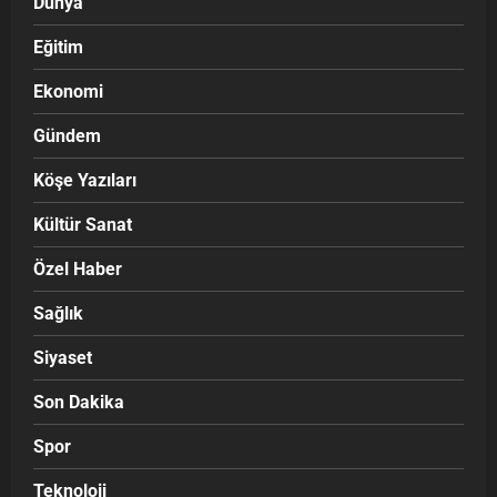
Dünya
Eğitim
Ekonomi
Gündem
Köşe Yazıları
Kültür Sanat
Özel Haber
Sağlık
Siyaset
Son Dakika
Spor
Teknoloji