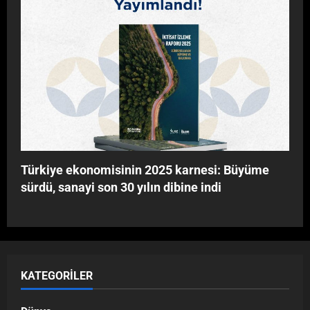
Türkiye ekonomisinin 2025 karnesi: Büyüme
sürdü, sanayi son 30 yılın dibine indi
KATEGORILER