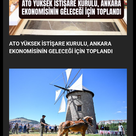
ATO YÜKSEK İSTİŞARE KURULU, ANKARA
EKONOMİSİNİN GELECEĞİ İÇİN TOPLANDI