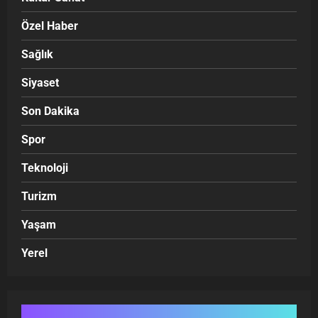
Özel Haber
Sağlık
Siyaset
Son Dakika
Spor
Teknoloji
Turizm
Yaşam
Yerel