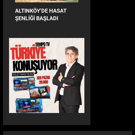
ALTINKÖY’DE HASAT
ŞENLİĞİ BAŞLADI