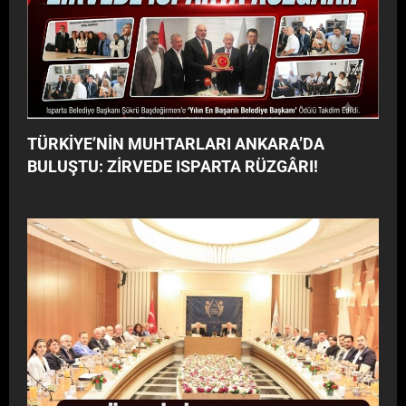
TÜRKİYE’NİN MUHTARLARI ANKARA’DA
BULUŞTU: ZİRVEDE ISPARTA RÜZGÂRI!