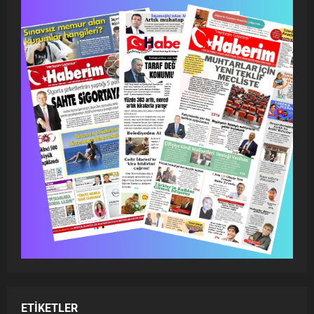
ETIKETLER