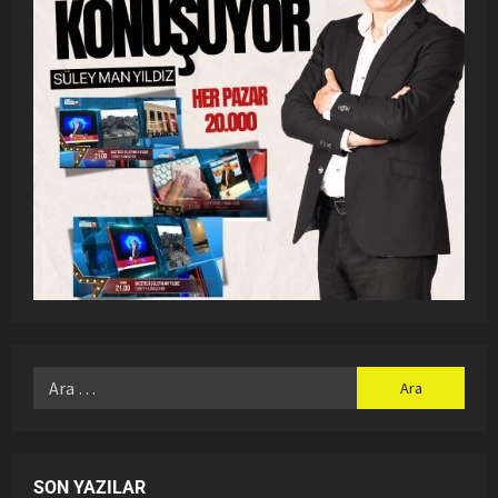
SON YAZILAR