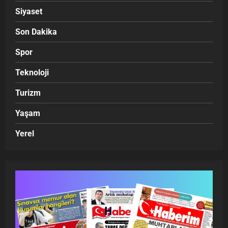
Siyaset
Son Dakika
Spor
Teknoloji
Turizm
Yaşam
Yerel