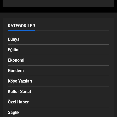
KATEGORILER
Dünya
Eğitim
Ekonomi
Gündem
Köşe Yazıları
Kültür Sanat
Özel Haber
Sağlık