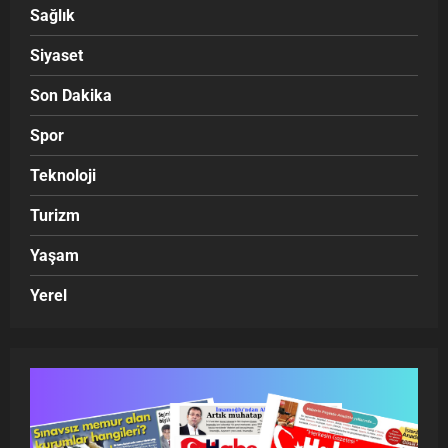
Sağlık
Siyaset
Son Dakika
Spor
Teknoloji
Turizm
Yaşam
Yerel