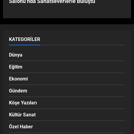
Salonu’nda Sanatseverlerle Buluştu
KATEGORILER
Dünya
Eğitim
Ekonomi
Gündem
Köşe Yazıları
Kültür Sanat
Özel Haber