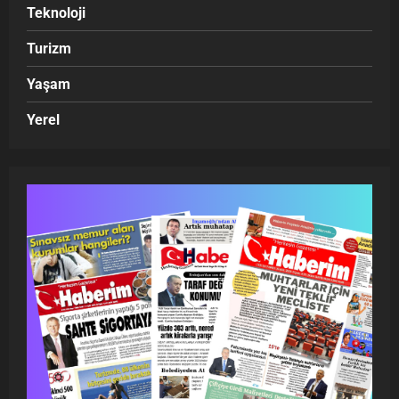
Teknoloji
Turizm
Yaşam
Yerel