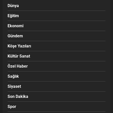
Dünya
Eğitim
Ekonomi
Gündem
Köşe Yazıları
Kültür Sanat
Özel Haber
Sağlık
Siyaset
Son Dakika
Spor