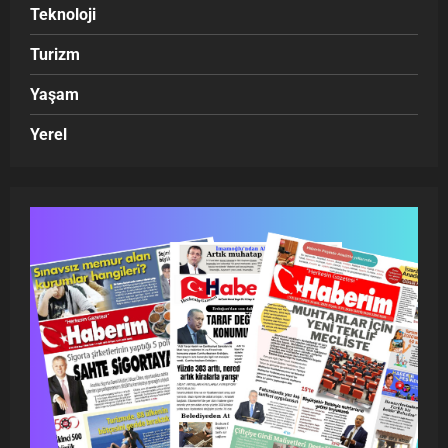
Teknoloji
Turizm
Yaşam
Yerel