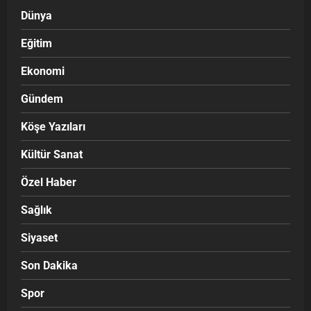
Dünya
Eğitim
Ekonomi
Gündem
Köşe Yazıları
Kültür Sanat
Özel Haber
Sağlık
Siyaset
Son Dakika
Spor