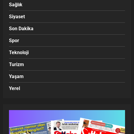
Sağlık
Siyaset
Son Dakika
Spor
Teknoloji
Turizm
Yaşam
Yerel