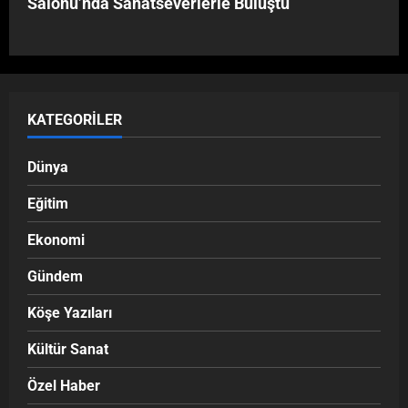
Salonu’nda Sanatseverlerle Buluştu
KATEGORILER
Dünya
Eğitim
Ekonomi
Gündem
Köşe Yazıları
Kültür Sanat
Özel Haber