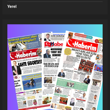
Yerel