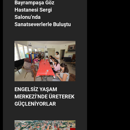
Bayrampaşa Göz
Hastanesi Sergi
Salonu’nda
Sanatseverlerle Buluştu
ENGELSİZ YAŞAM
MERKEZİ’NDE ÜRETEREK
GÜÇLENİYORLAR