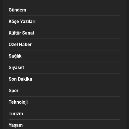
Gündem
Köşe Yazıları
Kültür Sanat
Özel Haber
Sağlık
Siyaset
Son Dakika
Spor
Teknoloji
Turizm
Yaşam