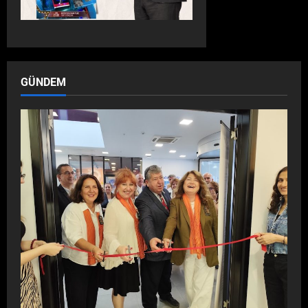
GÜNDEM