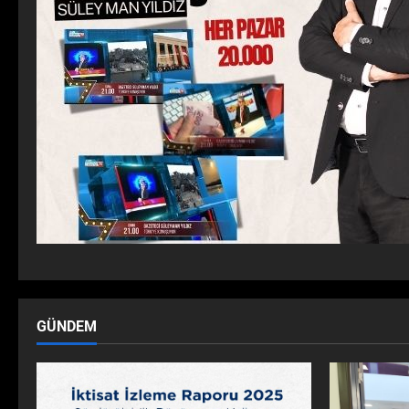
GÜNDEM