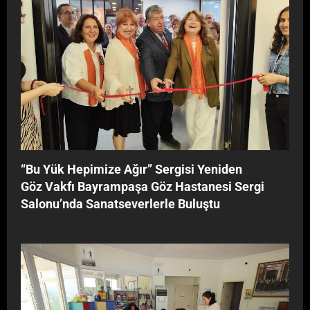
‘‘Bu Yük Hepimize Ağır’’ Sergisi Yeniden
Göz Vakfı Bayrampaşa Göz Hastanesi Sergi
Salonu’nda Sanatseverlerle Buluştu