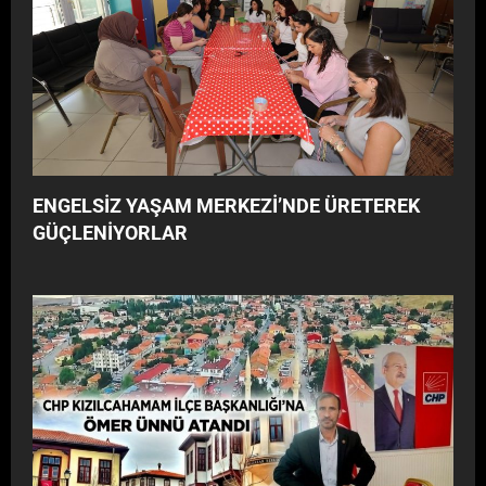
ENGELSİZ YAŞAM MERKEZİ’NDE ÜRETEREK
GÜÇLENİYORLAR