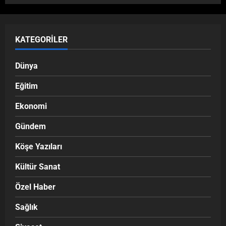
KATEGORILER
Dünya
Eğitim
Ekonomi
Gündem
Köşe Yazıları
Kültür Sanat
Özel Haber
Sağlık