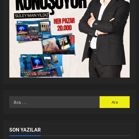
SON YAZILAR